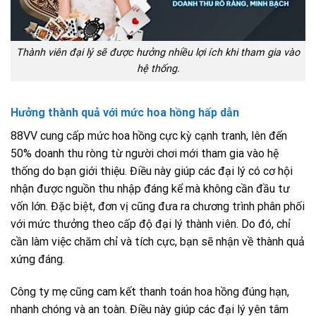
Thành viên đại lý sẽ được hưởng nhiều lợi ích khi tham gia vào
hệ thống.
Hưởng thành quả với mức hoa hồng hấp dẫn
88VV cung cấp mức hoa hồng cực kỳ cạnh tranh, lên đến
50% doanh thu ròng từ người chơi mới tham gia vào hệ
thống do bạn giới thiệu. Điều này giúp các đại lý có cơ hội
nhận được nguồn thu nhập đáng kể mà không cần đầu tư
vốn lớn. Đặc biệt, đơn vị cũng đưa ra chương trình phân phối
với mức thưởng theo cấp độ đại lý thành viên. Do đó, chỉ
cần làm việc chăm chỉ và tích cực, bạn sẽ nhận về thành quả
xứng đáng.
Công ty mẹ cũng cam kết thanh toán hoa hồng đúng hạn,
nhanh chóng và an toàn. Điều này giúp các đại lý yên tâm