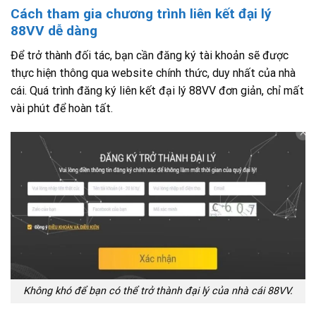
Cách tham gia chương trình liên kết đại lý
88VV dễ dàng
Để trở thành đối tác, bạn cần đăng ký tài khoản sẽ được
thực hiện thông qua website chính thức, duy nhất của nhà
cái. Quá trình đăng ký liên kết đại lý 88VV đơn giản, chỉ mất
vài phút để hoàn tất.
Không khó để bạn có thể trở thành đại lý của nhà cái 88VV.